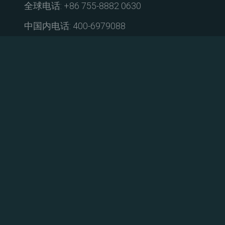
全球电话: +86 755-8882 0630
中国内电话: 400-6979088