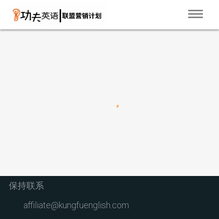
保持联系
affiliate@kungfuenglish.com